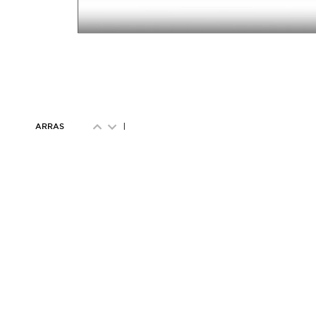
ARRAS
|