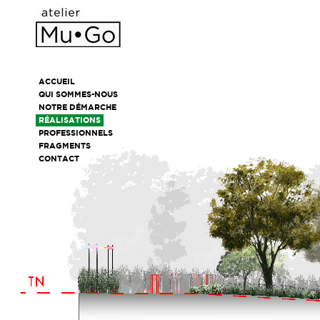
ACCUEIL
QUI SOMMES-NOUS
NOTRE DÉMARCHE
RÉALISATIONS
PROFESSIONNELS
FRAGMENTS
CONTACT